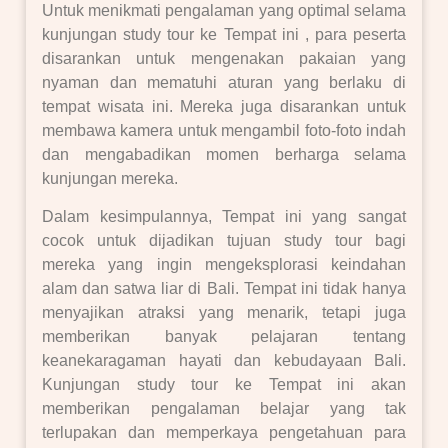
Untuk menikmati pengalaman yang optimal selama
kunjungan study tour ke Tempat ini , para peserta
disarankan untuk mengenakan pakaian yang
nyaman dan mematuhi aturan yang berlaku di
tempat wisata ini. Mereka juga disarankan untuk
membawa kamera untuk mengambil foto-foto indah
dan mengabadikan momen berharga selama
kunjungan mereka.
Dalam kesimpulannya, Tempat ini yang sangat
cocok untuk dijadikan tujuan study tour bagi
mereka yang ingin mengeksplorasi keindahan
alam dan satwa liar di Bali. Tempat ini tidak hanya
menyajikan atraksi yang menarik, tetapi juga
memberikan banyak pelajaran tentang
keanekaragaman hayati dan kebudayaan Bali.
Kunjungan study tour ke Tempat ini akan
memberikan pengalaman belajar yang tak
terlupakan dan memperkaya pengetahuan para