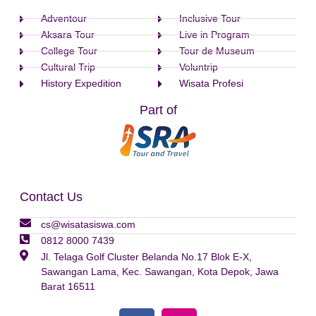
Adventour
Inclusive Tour
Aksara Tour
Live in Program
College Tour
Tour de Museum
Cultural Trip
Voluntrip
History Expedition
Wisata Profesi
Part of
Contact Us
cs@wisatasiswa.com
0812 8000 7439
Jl. Telaga Golf Cluster Belanda No.17 Blok E-X,
Sawangan Lama, Kec. Sawangan, Kota Depok, Jawa
Barat 16511