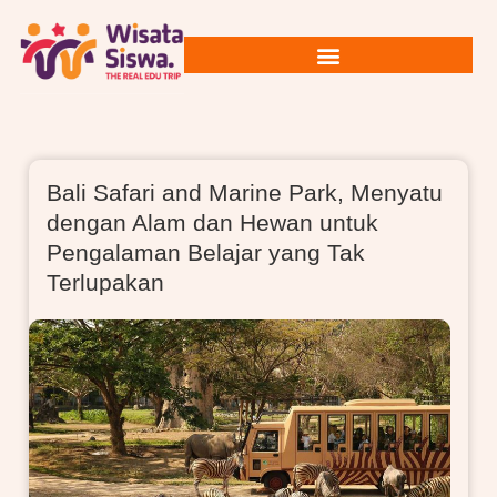
Bali Safari and Marine Park, Menyatu
dengan Alam dan Hewan untuk
Pengalaman Belajar yang Tak
Terlupakan