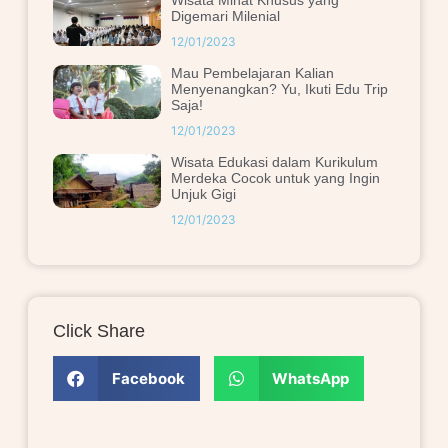
Wisata Minat Khusus yang
Digemari Milenial
12/01/2023
Mau Pembelajaran Kalian
Menyenangkan? Yu, Ikuti Edu Trip
Saja!
12/01/2023
Wisata Edukasi dalam Kurikulum
Merdeka Cocok untuk yang Ingin
Unjuk Gigi
12/01/2023
Click Share
Facebook
WhatsApp