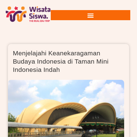
Menjelajahi Keanekaragaman
Budaya Indonesia di Taman Mini
Indonesia Indah