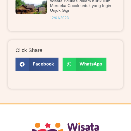
Wisata Edukasi dalam Kurikulum
Merdeka Cocok untuk yang Ingin
Unjuk Gigi
12/01/2023
Click Share
Facebook
WhatsApp