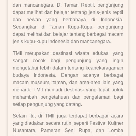
dan mancanegara. Di Taman Reptil, pengunjung
dapat melihat dan belajar tentang jenis-jenis reptil
dan hewan yang berbahaya di Indonesia.
Sedangkan di Taman Kupu-Kupu, pengunjung
dapat melihat dan belajar tentang berbagai macam
jenis kupu-kupu Indonesia dan mancanegara.
TMII merupakan destinasi wisata edukasi yang
sangat cocok bagi pengunjung yang ingin
mengetahui lebih dalam tentang keanekaragaman
budaya Indonesia. Dengan adanya berbagai
macam museum, taman, dan area-area lain yang
menarik, TMII menjadi destinasi yang tepat untuk
menambah pengetahuan dan pengalaman bagi
setiap pengunjung yang datang.
Selain itu, di TMII juga terdapat berbagai acara
yang diadakan secara rutin, seperti Festival Kuliner
Nusantara, Pameran Seni Rupa, dan Lomba