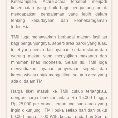
Keterampilan. Acara-acara tersebut menjadi
kesempatan yang baik bagi pengunjung untuk
mendapatkan pengalaman yang lebih dalam
tentang kebudayaan dan keanekaragaman
Indonesia.
TMII juga menawarkan berbagai macam fasilitas
bagi pengunjungnya, seperti area parkir yang luas,
toilet yang bersih dan nyaman, serta restoran dan
warung makan yang menyajikan makanan dan
minuman khas Indonesia. Selain itu, TMII juga
menyediakan layanan penyewaan sepeda dan
kereta wisata untuk mengelilingi seluruh area yang
ada di dalam TMII.
Harga tiket masuk ke TMII cukup terjangkau,
dengan harga berkisar antara Rp 15.000 hingga
Rp 25.000 per orang, tergantung pada area yang
ingin dikunjungi. TMII buka setiap hari dari pukul
09.00 hingga 17.00 WIB, kecuali pada hari Senin,