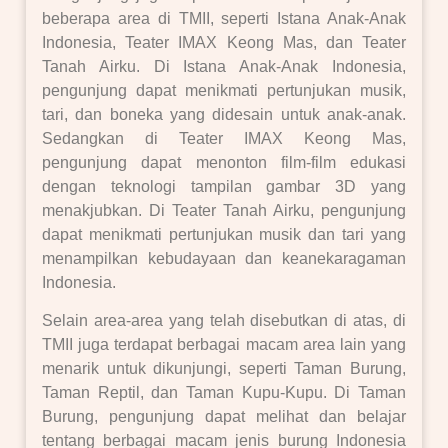
beberapa area di TMII, seperti Istana Anak-Anak
Indonesia, Teater IMAX Keong Mas, dan Teater
Tanah Airku. Di Istana Anak-Anak Indonesia,
pengunjung dapat menikmati pertunjukan musik,
tari, dan boneka yang didesain untuk anak-anak.
Sedangkan di Teater IMAX Keong Mas,
pengunjung dapat menonton film-film edukasi
dengan teknologi tampilan gambar 3D yang
menakjubkan. Di Teater Tanah Airku, pengunjung
dapat menikmati pertunjukan musik dan tari yang
menampilkan kebudayaan dan keanekaragaman
Indonesia.
Selain area-area yang telah disebutkan di atas, di
TMII juga terdapat berbagai macam area lain yang
menarik untuk dikunjungi, seperti Taman Burung,
Taman Reptil, dan Taman Kupu-Kupu. Di Taman
Burung, pengunjung dapat melihat dan belajar
tentang berbagai macam jenis burung Indonesia