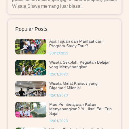
Wisata Siswa memang luar biasa!
Popular Posts
Apa Tujuan dan Manfaat dari
Program Study Tour?
30/12/2022
Wisata Sekolah, Kegiatan Belajar
yang Menyenangkan
12/01/2023
Wisata Minat Khusus yang
Digemari Milenial
12/01/2023
Mau Pembelajaran Kalian
Menyenangkan? Yu, Ikuti Edu Trip
Saja!
12/01/2023