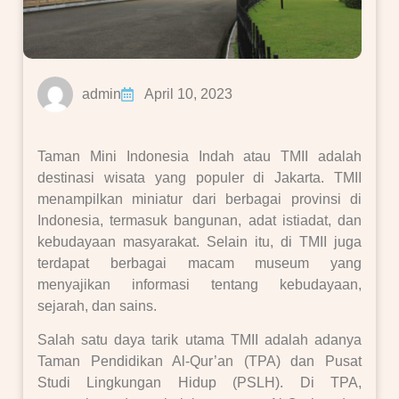
admin
April 10, 2023
Taman Mini Indonesia Indah atau TMII adalah
destinasi wisata yang populer di Jakarta. TMII
menampilkan miniatur dari berbagai provinsi di
Indonesia, termasuk bangunan, adat istiadat, dan
kebudayaan masyarakat. Selain itu, di TMII juga
terdapat berbagai macam museum yang
menyajikan informasi tentang kebudayaan,
sejarah, dan sains.
Salah satu daya tarik utama TMII adalah adanya
Taman Pendidikan Al-Qur’an (TPA) dan Pusat
Studi Lingkungan Hidup (PSLH). Di TPA,