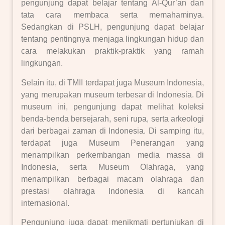
pengunjung dapat belajar tentang Al-Qur’an dan
tata cara membaca serta memahaminya.
Sedangkan di PSLH, pengunjung dapat belajar
tentang pentingnya menjaga lingkungan hidup dan
cara melakukan praktik-praktik yang ramah
lingkungan.
Selain itu, di TMII terdapat juga Museum Indonesia,
yang merupakan museum terbesar di Indonesia. Di
museum ini, pengunjung dapat melihat koleksi
benda-benda bersejarah, seni rupa, serta arkeologi
dari berbagai zaman di Indonesia. Di samping itu,
terdapat juga Museum Penerangan yang
menampilkan perkembangan media massa di
Indonesia, serta Museum Olahraga, yang
menampilkan berbagai macam olahraga dan
prestasi olahraga Indonesia di kancah
internasional.
Pengunjung juga dapat menikmati pertunjukan di