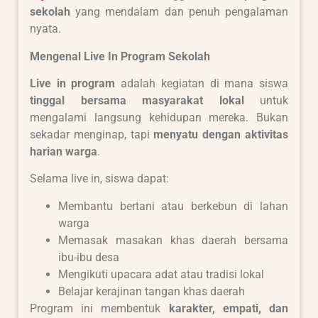
sekolah
yang mendalam dan penuh pengalaman
nyata.
Mengenal Live In Program Sekolah
Live in program
adalah kegiatan di mana siswa
tinggal bersama masyarakat lokal
untuk
mengalami langsung kehidupan mereka. Bukan
sekadar menginap, tapi
menyatu dengan aktivitas
harian warga
.
Selama live in, siswa dapat:
Membantu bertani atau berkebun di lahan
warga
Memasak masakan khas daerah bersama
ibu-ibu desa
Mengikuti upacara adat atau tradisi lokal
Belajar kerajinan tangan khas daerah
Program ini membentuk
karakter, empati, dan