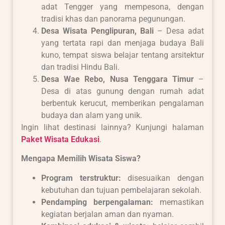
adat Tengger yang mempesona, dengan
tradisi khas dan panorama pegunungan.
Desa Wisata Penglipuran, Bali
– Desa adat
yang tertata rapi dan menjaga budaya Bali
kuno, tempat siswa belajar tentang arsitektur
dan tradisi Hindu Bali.
Desa Wae Rebo, Nusa Tenggara Timur
–
Desa di atas gunung dengan rumah adat
berbentuk kerucut, memberikan pengalaman
budaya dan alam yang unik.
Ingin lihat destinasi lainnya? Kunjungi halaman
Paket Wisata Edukasi
.
Mengapa Memilih Wisata Siswa?
Program terstruktur:
disesuaikan dengan
kebutuhan dan tujuan pembelajaran sekolah.
Pendamping berpengalaman:
memastikan
kegiatan berjalan aman dan nyaman.