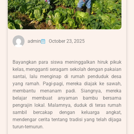
admin
October 23, 2025
Bayangkan para siswa meninggalkan hiruk pikuk
kelas, mengganti seragam sekolah dengan pakaian
santai, lalu menginap di rumah penduduk desa
yang ramah. Pagi-pagi, mereka diajak ke sawah,
membantu menanam padi. Siangnya, mereka
belajar membuat anyaman bambu bersama
pengrajin lokal. Malamnya, duduk di teras rumah
sambil bercakap dengan keluarga angkat,
mendengar cerita tentang tradisi yang telah dijaga
turun-temurun.