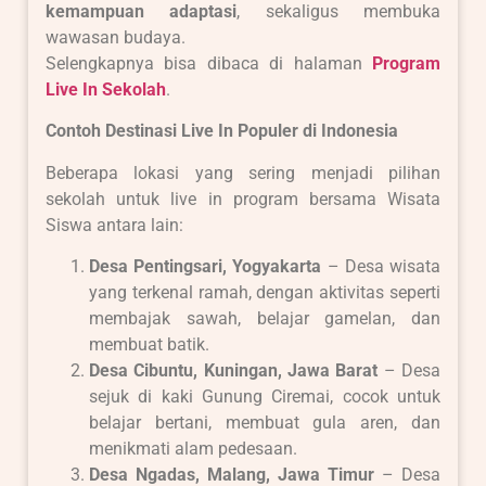
kemampuan adaptasi
, sekaligus membuka
wawasan budaya.
Selengkapnya bisa dibaca di halaman
Program
Live In Sekolah
.
Contoh Destinasi Live In Populer di Indonesia
Beberapa lokasi yang sering menjadi pilihan
sekolah untuk live in program bersama Wisata
Siswa antara lain:
Desa Pentingsari, Yogyakarta
– Desa wisata
yang terkenal ramah, dengan aktivitas seperti
membajak sawah, belajar gamelan, dan
membuat batik.
Desa Cibuntu, Kuningan, Jawa Barat
– Desa
sejuk di kaki Gunung Ciremai, cocok untuk
belajar bertani, membuat gula aren, dan
menikmati alam pedesaan.
Desa Ngadas, Malang, Jawa Timur
– Desa