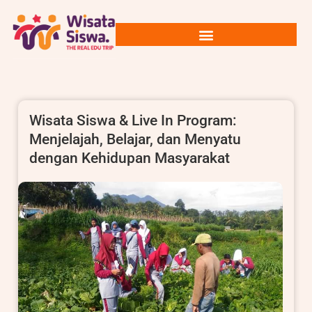
Wisata Siswa & Live In Program:
Menjelajah, Belajar, dan Menyatu
dengan Kehidupan Masyarakat