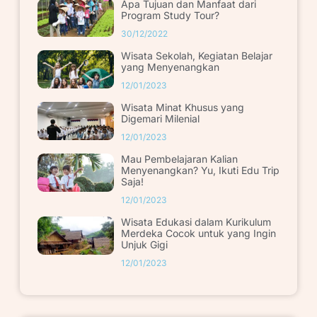
Apa Tujuan dan Manfaat dari
Program Study Tour?
30/12/2022
Wisata Sekolah, Kegiatan Belajar
yang Menyenangkan
12/01/2023
Wisata Minat Khusus yang
Digemari Milenial
12/01/2023
Mau Pembelajaran Kalian
Menyenangkan? Yu, Ikuti Edu Trip
Saja!
12/01/2023
Wisata Edukasi dalam Kurikulum
Merdeka Cocok untuk yang Ingin
Unjuk Gigi
12/01/2023